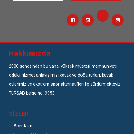
Hakkımızda
2006 senesinden bu yana, yüksek müşteri memnuniyeti
odaklı hizmet anlayışımızı kayak ve doğa turları, kayak
evlerimiz ve ekstrem spor alternatifleri ile sürdürmekteyiz.
TüRSAB belge no: 9953
SIZLER
Acentalar