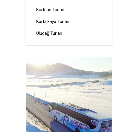
Kartepe Turları
Kartalkaya Turları
Uludağ Turları